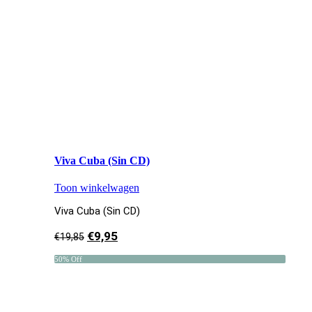
Viva Cuba (Sin CD)
Toon winkelwagen
Viva Cuba (Sin CD)
€
9,95
€
19,85
50% Off