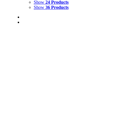
Show
24 Products
Show
36 Products