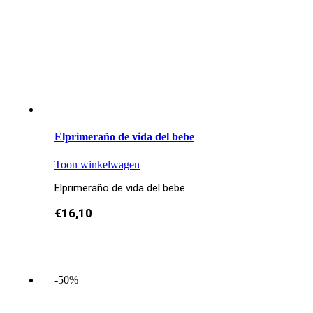
Elprimeraño de vida del bebe
Toon winkelwagen
Elprimeraño de vida del bebe
€
16,10
-50%