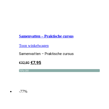
Samenvatten – Praktische cursus
Toon winkelwagen
Samenvatten – Praktische cursus
€
7,95
€
32,80
76% Off
-77%