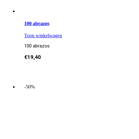
100 abrazos
Toon winkelwagen
100 abrazos
€
19,40
-50%