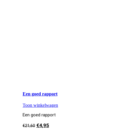
Een goed rapport
Toon winkelwagen
Een goed rapport
€
4,95
€
21,60