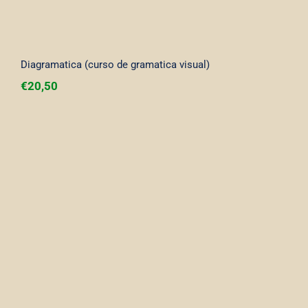
Diagramatica (curso de gramatica visual)
€
20,50