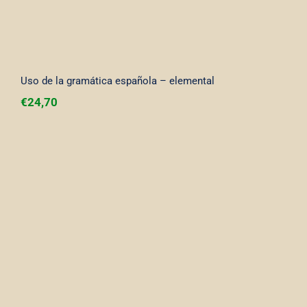
Uso de la gramática española – elemental
€
24,70