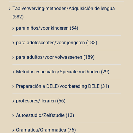
Taalverwerving-methoden/Adquisición de lengua
(582)
para niños/voor kinderen
(54)
para adolescentes/voor jongeren
(183)
para adultos/voor volwassenen
(189)
Métodos especiales/Speciale methoden
(29)
Preparación a DELE/voorbereding DELE
(31)
profesores/ leraren
(56)
Autoestudio/Zelfstudie
(13)
Gramática/Grammatica
(76)