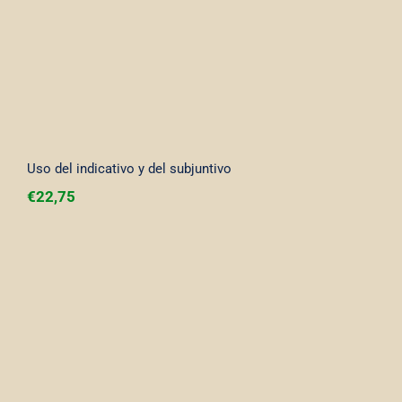
Uso del indicativo y del subjuntivo
€
22,75