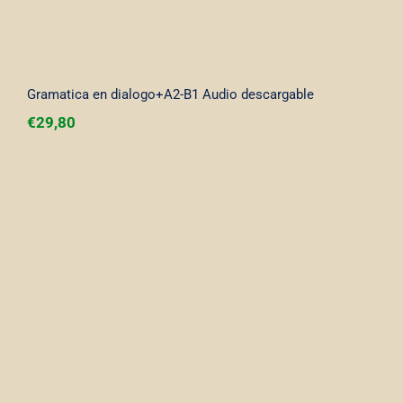
Gramatica en dialogo+A2-B1 Audio descargable
€
29,80