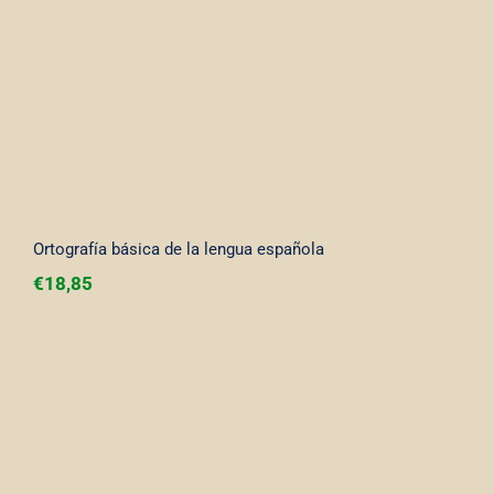
Ortografía básica de la lengua española
€
18,85