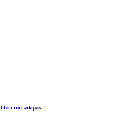
 libro con solapas