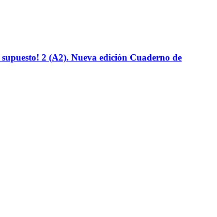
 supuesto! 2 (A2). Nueva edición Cuaderno de