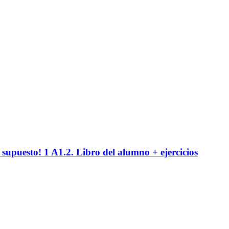
supuesto! 1 A1.2. Libro del alumno + ejercicios