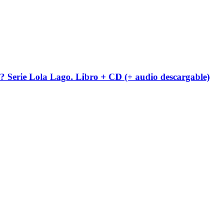
? Serie Lola Lago. Libro + CD (+ audio descargable)