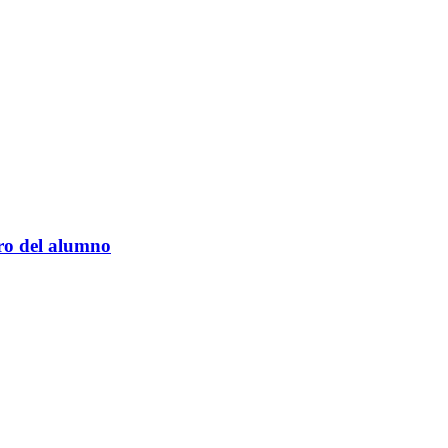
bro del alumno