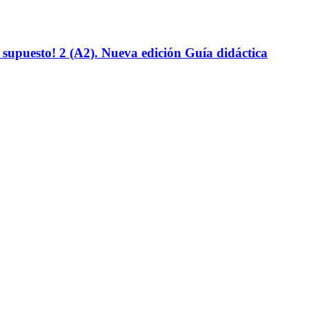
supuesto! 2 (A2). Nueva edición Guía didáctica