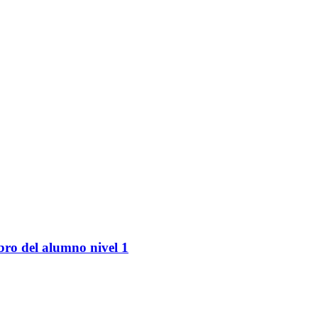
bro del alumno nivel 1