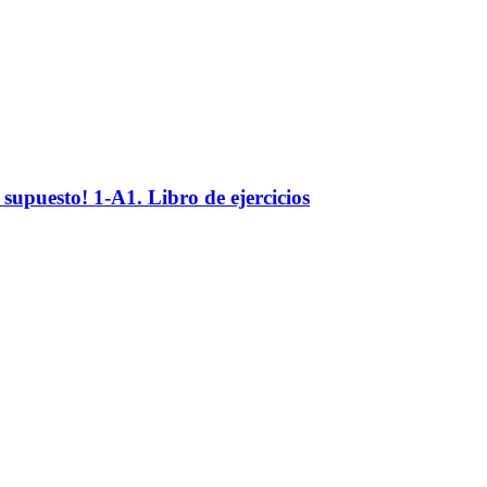
supuesto! 1-A1. Libro de ejercicios