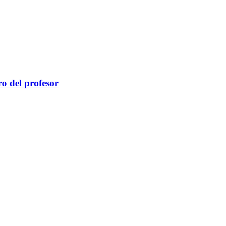
ro del profesor