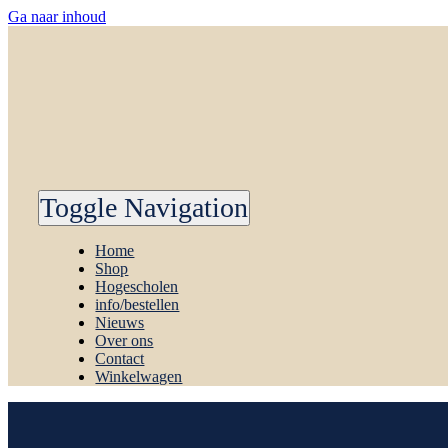
Ga naar inhoud
Toggle Navigation
Home
Shop
Hogescholen
info/bestellen
Nieuws
Over ons
Contact
Winkelwagen