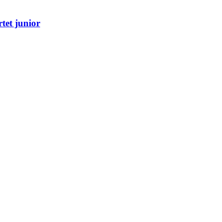
tet junior