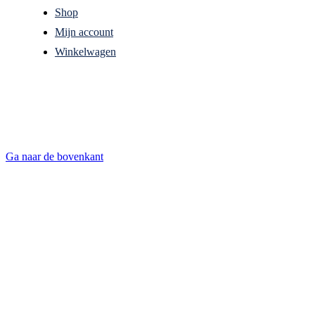
Shop
Mijn account
Winkelwagen
Ga naar de bovenkant