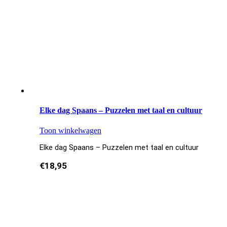
Elke dag Spaans – Puzzelen met taal en cultuur
Toon winkelwagen
Elke dag Spaans – Puzzelen met taal en cultuur
€
18,95