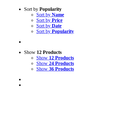
Sort by
Popularity
Sort by
Name
Sort by
Price
Sort by
Date
Sort by
Popularity
Show
12 Products
Show
12 Products
Show
24 Products
Show
36 Products