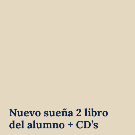
Contact
Winkelwagen
Nuevo sueña 2 libro
del alumno + CD’s