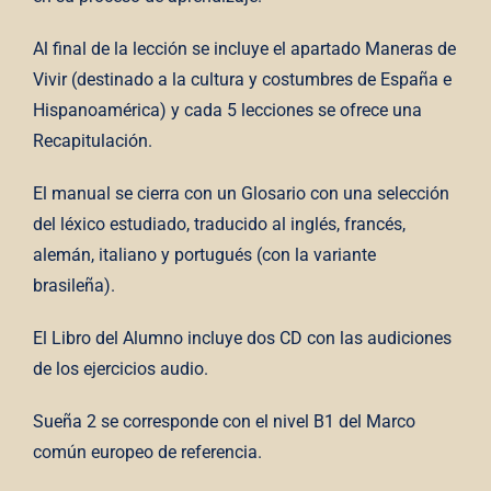
Al final de la lección se incluye el apartado Maneras de
Vivir (destinado a la cultura y costumbres de España e
Hispanoamérica) y cada 5 lecciones se ofrece una
Recapitulación.
El manual se cierra con un Glosario con una selección
del léxico estudiado, traducido al inglés, francés,
alemán, italiano y portugués (con la variante
brasileña).
El Libro del Alumno incluye dos CD con las audiciones
de los ejercicios audio.
Sueña 2 se corresponde con el nivel B1 del Marco
común europeo de referencia.