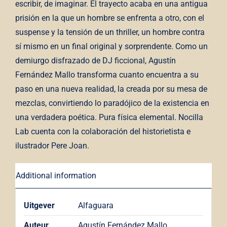
escribir, de imaginar. El trayecto acaba en una antigua
prisión en la que un hombre se enfrenta a otro, con el
suspense y la tensión de un thriller, un hombre contra
sí mismo en un final original y sorprendente. Como un
demiurgo disfrazado de DJ ficcional, Agustín
Fernández Mallo transforma cuanto encuentra a su
paso en una nueva realidad, la creada por su mesa de
mezclas, convirtiendo lo paradójico de la existencia en
una verdadera poética. Pura física elemental. Nocilla
Lab cuenta con la colaboración del historietista e
ilustrador Pere Joan.
Additional information
Uitgever
Alfaguara
Auteur
Agustín Fernández Mallo