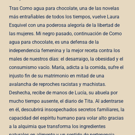
Tras Como agua para chocolate, una de las novelas
más entrañables de todos los tiempos, vuelve Laura
Esquivel con una poderosa alegoría de la libertad de
las mujeres. Mi negro pasado, continuación de Como
agua para chocolate, es una defensa de la
independencia femenina y la mejor receta contra los
males de nuestros días: el desarraigo, la obesidad y el
consumismo vacío. María, adicta a la comida, sufre el
injusto fin de su matrimonio en mitad de una
avalancha de reproches racistas y machistas.
Deshecha, recibe de manos de Lucía, su abuela por
mucho tiempo ausente, el diario de Tita. Al adentrarse
en él, descubrirá insospechados secretos familiares, la
capacidad del espíritu humano para volar alto gracias
a la alquimia que transforma los ingredientes
naturales en alimento y un sentido de pertenencia