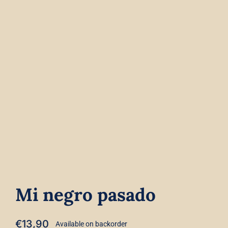
Contact
Winkelwagen
Mi negro pasado
€
13,90
Available on backorder