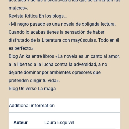
mujeres».
Revista Kritica En los blogs…
«Mi negro pasado es una novela de obligada lectura.
Cuando lo acabas tienes la sensación de haber
disfrutado de la Literatura con mayúsculas. Todo en él
es perfecto».
Blog Anika entre libros «La novela es un canto al amor,
a la libertad a la lucha contra la adversidad, a no
dejarte dominar por ambientes opresores que
pretenden dirigir tu vida».
Blog Universo La maga
Additional information
Auteur
Laura Esquivel