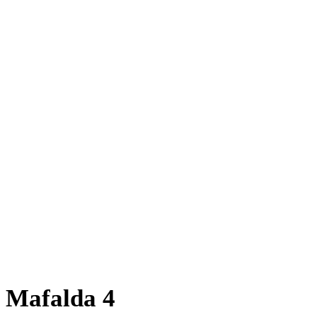
Mafalda 4