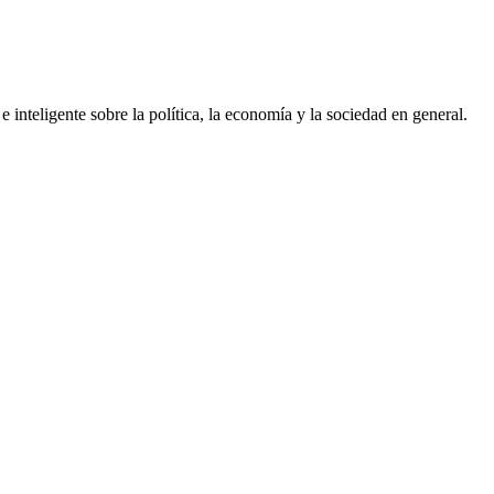
inteligente sobre la política, la economía y la sociedad en general.