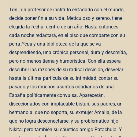
Toni, un profesor de instituto enfadado con el mundo,
decide poner fin a su vida. Meticuloso y sereno, tiene
elegida la fecha: dentro de un año. Hasta entonces
cada noche redactará, en el piso que comparte con su
perra
Pepa
y una biblioteca de la que se va
desprendiendo, una crónica personal, dura y descreída,
pero no menos tierna y humorística. Con ella espera
descubrir las razones de su radical decisión, desvelar
hasta la última partícula de su intimidad, contar su
pasado y los muchos asuntos cotidianos de una
España políticamente convulsa. Aparecerán,
diseccionados con implacable bisturí, sus padres, un
hermano al que no soporta, su exmujer Amalia, de la
que no logra desconectarse, y su problemático hijo
Nikita; pero también su cáustico amigo Patachula. Y