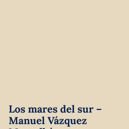
Contact
Winkelwagen
Los mares del sur –
Manuel Vázquez