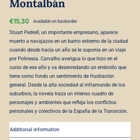
Montalbán
€
15,30
Available on backorder
Stuart Pedrell, un importante empresario, aparece
muerto a navajazos en un barrio extremo de la ciudad
cuando desde hacía un año se le suponía en un viaje
por Polinesia. Carvalho averigua lo que hizo en el
curso de ese año y va desenredando un embrollo que
tiene como fondo un sentimiento de frustración
general. Desde la alta sociedad al inframundo de los
suburbios, la novela traza un intenso cuadro de
personajes y ambientes que refleja los conflictos
personales y colectivos de la España de la Transición.
Additional information