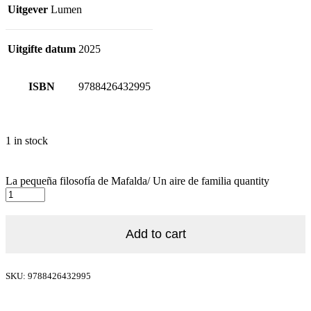
Uitgever
Lumen
Uitgifte datum
2025
ISBN
9788426432995
1 in stock
La pequeña filosofía de Mafalda/ Un aire de familia quantity
Add to cart
SKU: 9788426432995