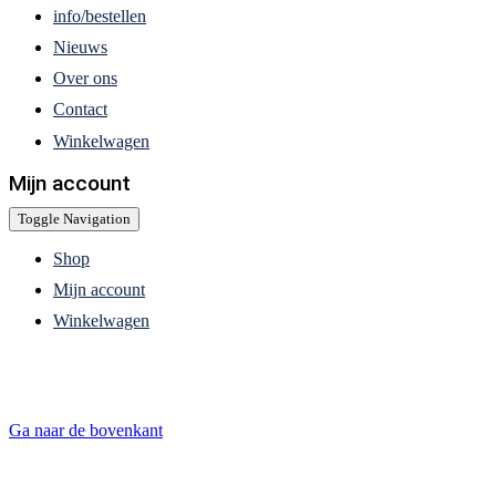
info/bestellen
Nieuws
Over ons
Contact
Winkelwagen
Mijn account
Toggle Navigation
Shop
Mijn account
Winkelwagen
Ga naar de bovenkant