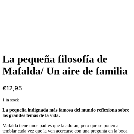
La pequeña filosofía de
Mafalda/ Un aire de familia
€
12,95
1 in stock
La pequeña indignada más famosa del mundo reflexiona sobre
los grandes temas de la vida.
Mafalda tiene unos padres que la adoran, pero que se ponen a
temblar cada vez que la ven acercarse con una pregunta en la boca.