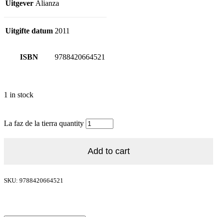
Uitgever
Alianza
Uitgifte datum
2011
ISBN
9788420664521
1 in stock
La faz de la tierra quantity
Add to cart
SKU: 9788420664521