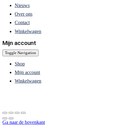
Nieuws
Over ons
Contact
Winkelwagen
Mijn account
Toggle Navigation
Shop
Mijn account
Winkelwagen
Ga naar de bovenkant