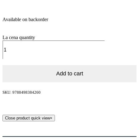
Available on backorder
La cena quantity
Add to cart
SKU: 9788498384260
Close product quick view
×