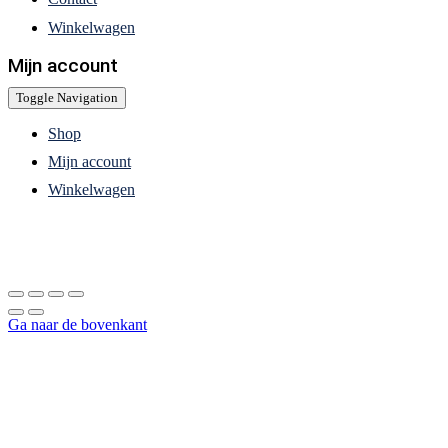
Winkelwagen
Mijn account
Toggle Navigation
Shop
Mijn account
Winkelwagen
Ga naar de bovenkant