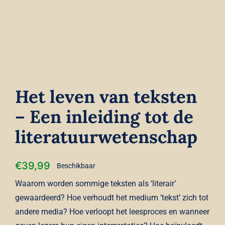
Contact
Winkelwagen
Het leven van teksten
– Een inleiding tot de
literatuurwetenschap
€
39,99
Beschikbaar
Waarom worden sommige teksten als ‘literair’
gewaardeerd? Hoe verhoudt het medium ‘tekst’ zich tot
andere media? Hoe verloopt het leesproces en wanneer