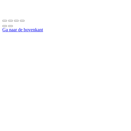
Ga naar de bovenkant