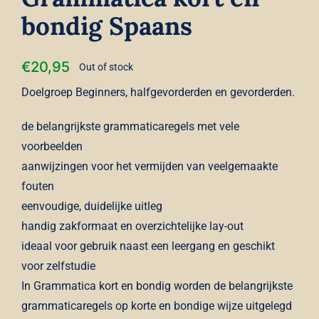
bondig Spaans
€
20,95
Out of stock
Doelgroep Beginners, halfgevorderden en gevorderden.
de belangrijkste grammaticaregels met vele
voorbeelden
aanwijzingen voor het vermijden van veelgemaakte
fouten
eenvoudige, duidelijke uitleg
handig zakformaat en overzichtelijke lay-out
ideaal voor gebruik naast een leergang en geschikt
voor zelfstudie
In Grammatica kort en bondig worden de belangrijkste
grammaticaregels op korte en bondige wijze uitgelegd