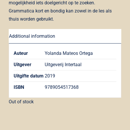
mogelijkheid iets doelgericht op te zoeken.
Grammatica kort en bondig kan zowel in de les als
thuis worden gebruikt.
Additional information
Auteur
Yolanda Mateos Ortega
Uitgever
Uitgeverij Intertaal
Uitgifte datum
2019
ISBN
9789054517368
Out of stock