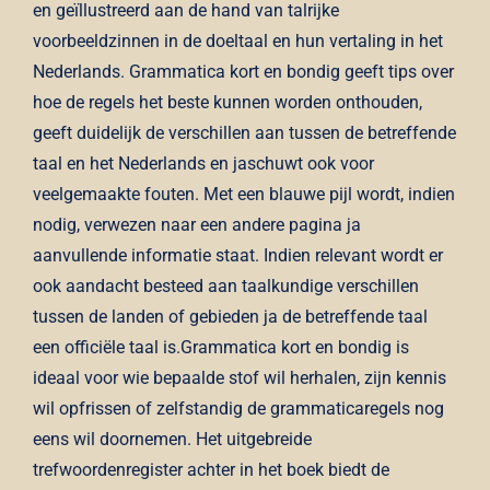
en geïllustreerd aan de hand van talrijke
voorbeeldzinnen in de doeltaal en hun vertaling in het
Nederlands. Grammatica kort en bondig geeft tips over
hoe de regels het beste kunnen worden onthouden,
geeft duidelijk de verschillen aan tussen de betreffende
taal en het Nederlands en jaschuwt ook voor
veelgemaakte fouten. Met een blauwe pijl wordt, indien
nodig, verwezen naar een andere pagina ja
aanvullende informatie staat. Indien relevant wordt er
ook aandacht besteed aan taalkundige verschillen
tussen de landen of gebieden ja de betreffende taal
een officiële taal is.Grammatica kort en bondig is
ideaal voor wie bepaalde stof wil herhalen, zijn kennis
wil opfrissen of zelfstandig de grammaticaregels nog
eens wil doornemen. Het uitgebreide
trefwoordenregister achter in het boek biedt de