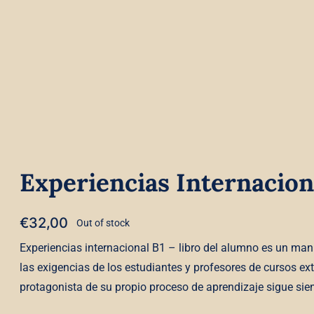
Experiencias Internacion
€
32,00
Out of stock
Experiencias internacional B1 – libro del alumno es un manu
las exigencias de los estudiantes y profesores de cursos exten
protagonista de su propio proceso de aprendizaje sigue sie