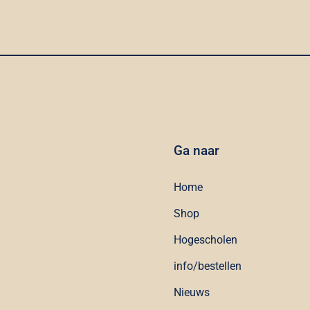
Ga naar
Home
Shop
Hogescholen
info/bestellen
Nieuws