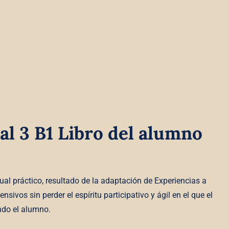
al 3 B1 Libro del alumno
al práctico, resultado de la adaptación de Experiencias a
sivos sin perder el espíritu participativo y ágil en el que el
ndo el alumno.