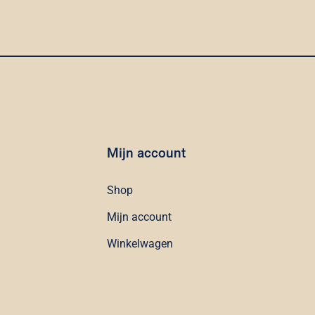
Mijn account
Shop
Mijn account
Winkelwagen