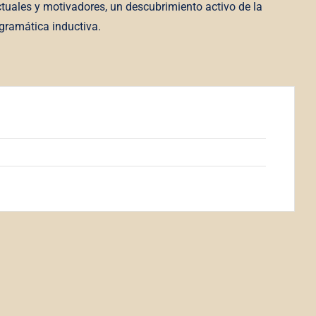
ctuales y motivadores, un descubrimiento activo de la
gramática inductiva.