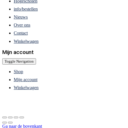
Hogescholen
info/bestellen
Nieuws
Over ons
Contact
Winkelwagen
Mijn account
Toggle Navigation
Shop
Mijn account
Winkelwagen
Ga naar de bovenkant