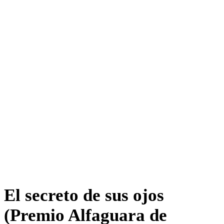
El secreto de sus ojos
(Premio Alfaguara de