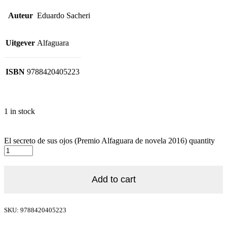
Auteur
Eduardo Sacheri
Uitgever
Alfaguara
ISBN
9788420405223
1 in stock
El secreto de sus ojos (Premio Alfaguara de novela 2016) quantity
Add to cart
SKU: 9788420405223