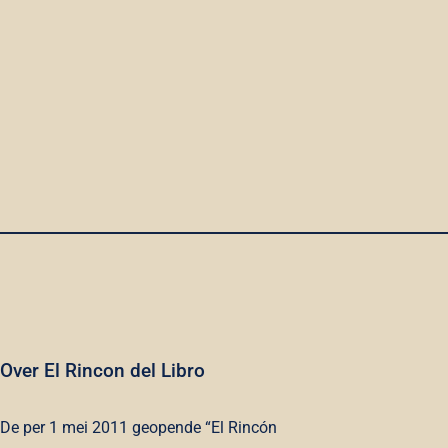
Over El Rincon del Libro
De per 1 mei 2011 geopende “El Rincón