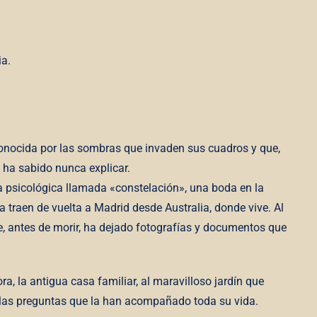
ia.
conocida por las sombras que invaden sus cuadros y que,
 ha sabido nunca explicar.
 psicológica llamada «constelación», una boda en la
a traen de vuelta a Madrid desde Australia, donde vive. Al
, antes de morir, ha dejado fotografías y documentos que
ra, la antigua casa familiar, al maravilloso jardín que
a las preguntas que la han acompañado toda su vida.