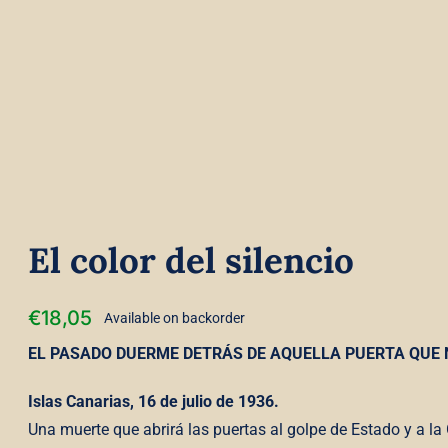
El color del silencio
€
18,05
Available on backorder
EL PASADO DUERME DETRÁS DE AQUELLA PUERTA QUE
Islas Canarias, 16 de julio de 1936.
Una muerte que abrirá las puertas al golpe de Estado y a la 