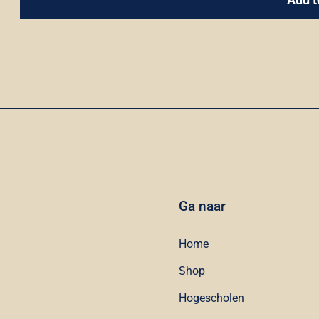
Ga naar
Home
Shop
Hogescholen