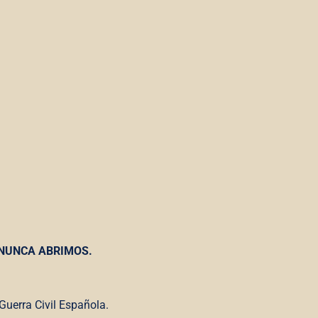
 NUNCA ABRIMOS.
Guerra Civil Española.