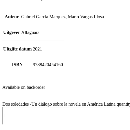
Auteur
Gabriel García Marquez, Mario Vargas Llosa
Uitgever
Alfaguara
Uitgifte datum
2021
ISBN
9788420454160
Available on backorder
Dos soledades -Un diálogo sobre la novela en América Latina quantit