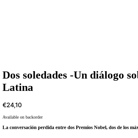
Dos soledades -Un diálogo so
Latina
€
24,10
Available on backorder
La conversación perdida entre dos Premios Nobel, dos de los máx