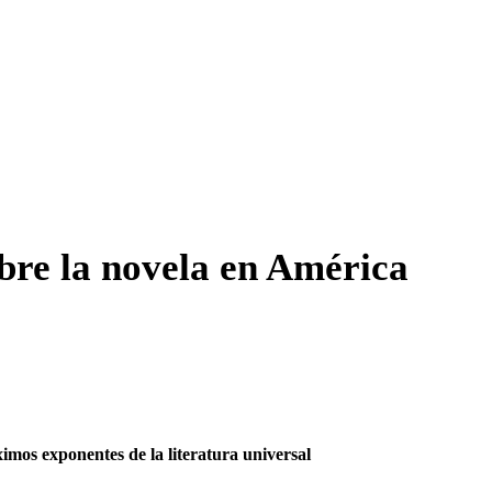
bre la novela en América
imos exponentes de la literatura universal