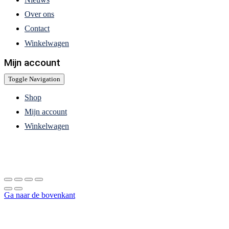
Over ons
Contact
Winkelwagen
Mijn account
Toggle Navigation
Shop
Mijn account
Winkelwagen
Ga naar de bovenkant