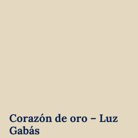
Contact
Winkelwagen
Corazón de oro – Luz
Gabás