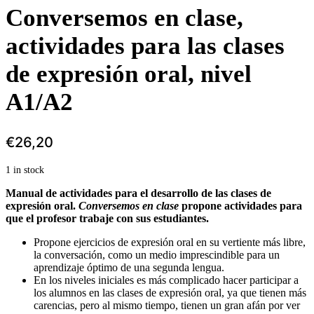
Conversemos en clase,
actividades para las clases
de expresión oral, nivel
A1/A2
€
26,20
1 in stock
Manual de actividades para el desarrollo de las clases de
expresión oral.
Conversemos en clase
propone actividades para
que el profesor trabaje con sus estudiantes.
Propone ejercicios de expresión oral en su vertiente más libre,
la conversación, como un medio imprescindible para un
aprendizaje óptimo de una segunda lengua.
En los niveles iniciales es más complicado hacer participar a
los alumnos en las clases de expresión oral, ya que tienen más
carencias, pero al mismo tiempo, tienen un gran afán por ver