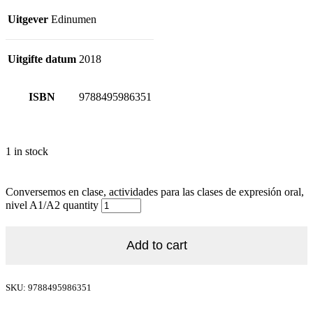
Uitgever
Edinumen
Uitgifte datum
2018
ISBN
9788495986351
1 in stock
Conversemos en clase, actividades para las clases de expresión oral,
nivel A1/A2 quantity
Add to cart
SKU: 9788495986351