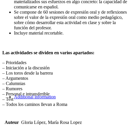
materializados sus esfuerzos en algo concreto: la capacidad de
comunicarse en español.
Se compone de 60 sesiones de expresión oral y de reflexiones
sobre el valor de la expresión oral como medio pedagógico,
sobre cómo desarrollar esta actividad en clase y sobre la
función del profesor.
Incluye material recortable.
Las actividades se dividen en varios apartados:
– Prioridades
– Iniciación a la discusión
– Los toros desde la barrera
– Argumentos
– Calumnias
– Rumores
– Personal e intransferible
Additional information
– Test
– Todos los caminos llevan a Roma
Auteur
Gloria López, María Rosa Lopez