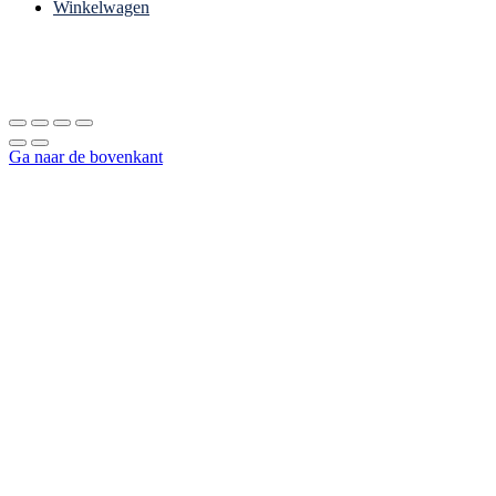
Winkelwagen
Ga naar de bovenkant