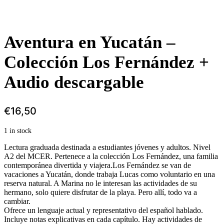
Aventura en Yucatán –
Colección Los Fernández +
Audio descargable
€
16,50
1 in stock
Lectura graduada destinada a estudiantes jóvenes y adultos. Nivel
A2 del MCER. Pertenece a la colección Los Fernández, una familia
contemporánea divertida y viajera.Los Fernández se van de
vacaciones a Yucatán, donde trabaja Lucas como voluntario en una
reserva natural. A Marina no le interesan las actividades de su
hermano, solo quiere disfrutar de la playa. Pero allí, todo va a
cambiar.
Ofrece un lenguaje actual y representativo del español hablado.
Incluye notas explicativas en cada capítulo. Hay actividades de