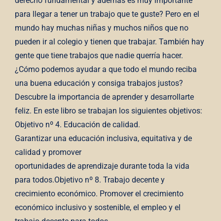
derecho fundamental y además es muy importante
para llegar a tener un trabajo que te guste? Pero en el
mundo hay muchas niñas y muchos niños que no
pueden ir al colegio y tienen que trabajar. También hay
gente que tiene trabajos que nadie querría hacer.
¿Cómo podemos ayudar a que todo el mundo reciba
una buena educación y consiga trabajos justos?
Descubre la importancia de aprender y desarrollarte
feliz. En este libro se trabajan los siguientes objetivos:
Objetivo nº 4. Educación de calidad.
Garantizar una educación inclusiva, equitativa y de
calidad y promover
oportunidades de aprendizaje durante toda la vida
para todos.Objetivo nº 8. Trabajo decente y
crecimiento económico. Promover el crecimiento
económico inclusivo y sostenible, el empleo y el