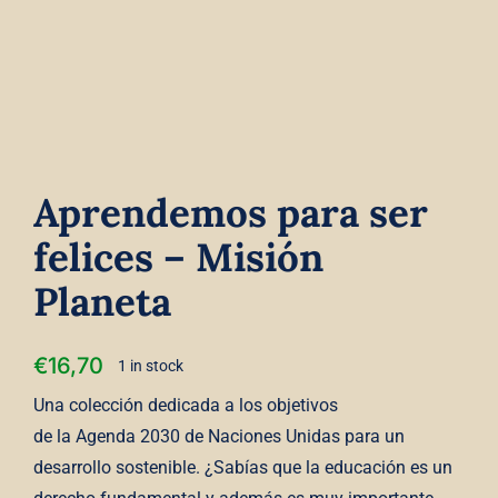
Contact
Winkelwagen
Aprendemos para ser
felices – Misión
Planeta
€
16,70
1 in stock
Una colección dedicada a los objetivos
de la Agenda 2030 de Naciones Unidas para un
desarrollo sostenible. ¿Sabías que la educación es un