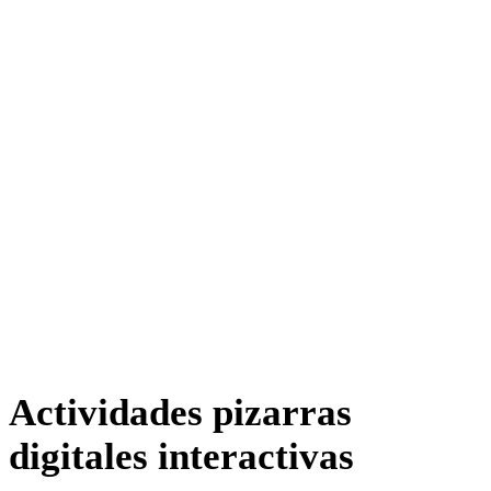
Actividades pizarras
digitales interactivas