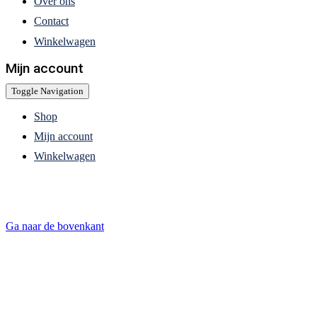
Over ons
Contact
Winkelwagen
Mijn account
Toggle Navigation
Shop
Mijn account
Winkelwagen
Ga naar de bovenkant