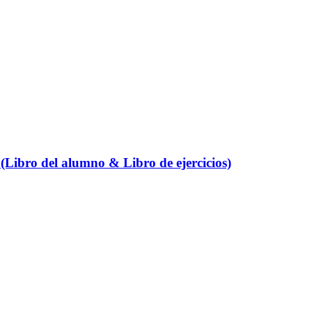
(Libro del alumno & Libro de ejercicios)