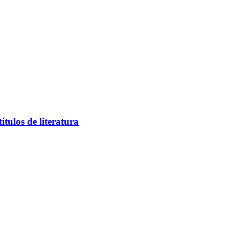
tulos de literatura