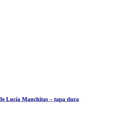
 de Lucía Manchitas – tapa dura