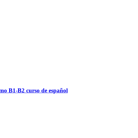
ismo B1-B2 curso de español