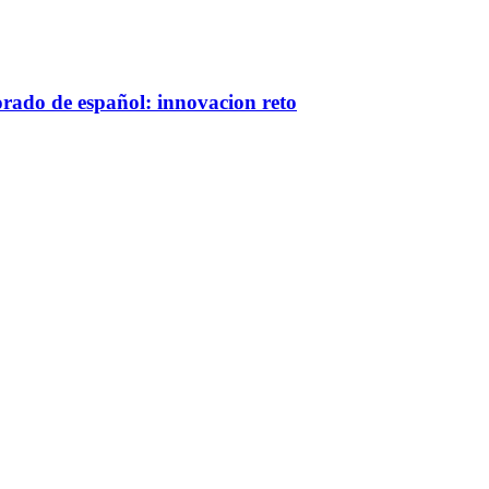
rado de español: innovacion reto