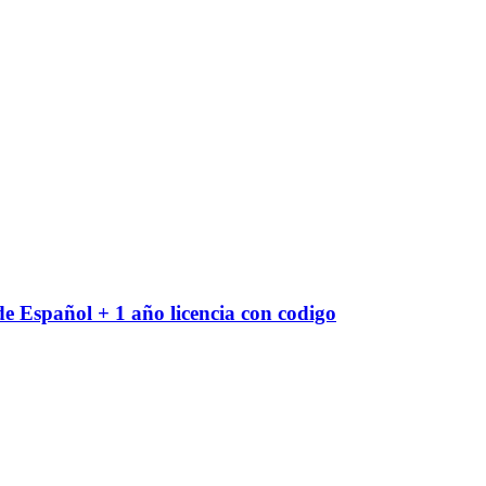
e Español + 1 año licencia con codigo