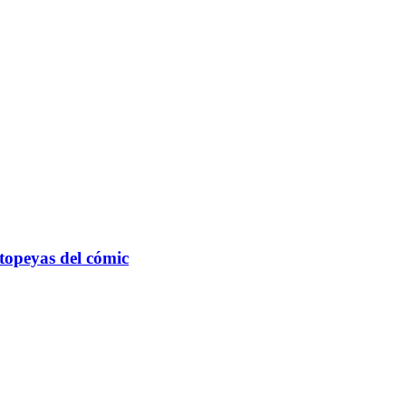
topeyas del cómic