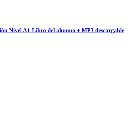
ción Nivel A1-Libro del alumno + MP3 descargable