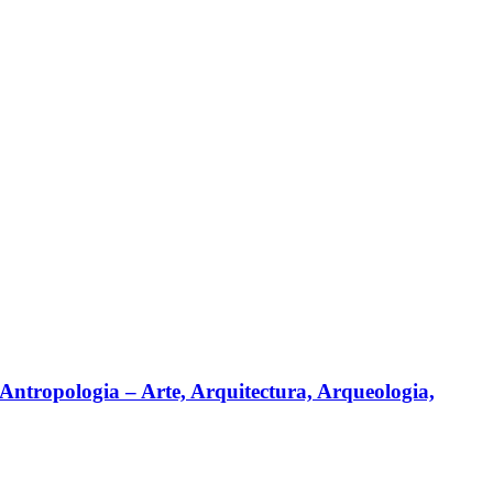
Antropologia – Arte, Arquitectura, Arqueologia,