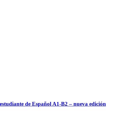
estudiante de Español A1-B2 – nueva edición