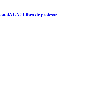
ionalA1-A2 Libro de profesor