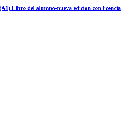
A1) Libro del alumno-nueva edición con licencia