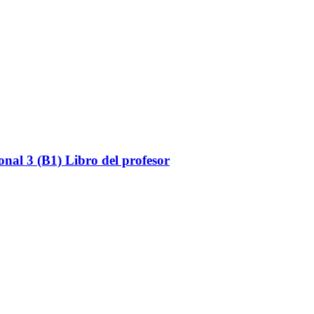
onal 3 (B1) Libro del profesor