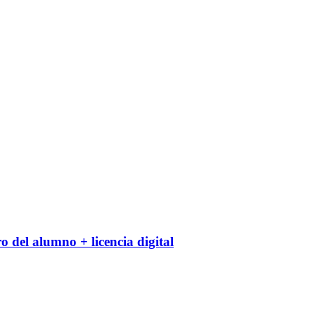
o del alumno + licencia digital