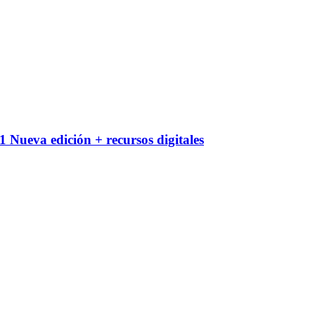
 Nueva edición + recursos digitales