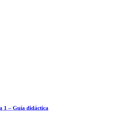
 1 – Guía didáctica